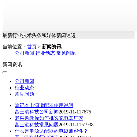
最新行业技术头条和媒体新闻速递
当前位置：
首页
>
新闻资讯
公司新闻
行业动态
常见问题
新闻资讯
公司新闻
行业动态
常见问题
笔记本电源适配器使用说明
富士港科技
公司新闻
2019-11-11
7
675
老采购教你如何挑选充电器厂家
富士港科技
常见问题
2019-11-11
5
1938
什么是电源适配器的电磁兼容性？