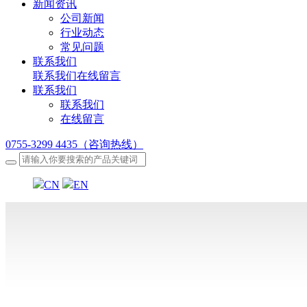
新闻资讯
公司新闻
行业动态
常见问题
联系我们
联系我们
在线留言
联系我们
联系我们
在线留言
0755-3299 4435（咨询热线）
CN
EN